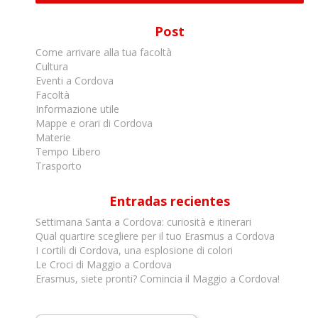
Post
Come arrivare alla tua facoltà
Cultura
Eventi a Cordova
Facoltà
Informazione utile
Mappe e orari di Cordova
Materie
Tempo Libero
Trasporto
Entradas recientes
Settimana Santa a Cordova: curiosità e itinerari
Qual quartire scegliere per il tuo Erasmus a Cordova
I cortili di Cordova, una esplosione di colori
Le Croci di Maggio a Cordova
Erasmus, siete pronti? Comincia il Maggio a Cordova!