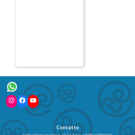
Instagram
Facebook
YouTube
Contatto