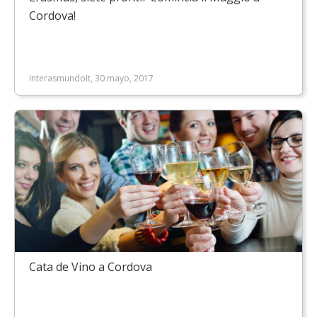
Cordova!
InterasmundoIt, 30 mayo, 2017
Cata de Vino a Cordova