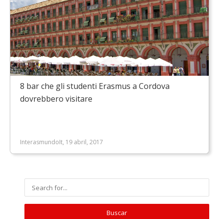
8 bar che gli studenti Erasmus a Cordova
dovrebbero visitare
InterasmundoIt, 19 abril, 2017