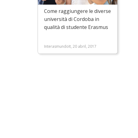
Come raggiungere le diverse
università di Cordoba in
qualità di studente Erasmus
InterasmundoIt, 20 abril, 2017