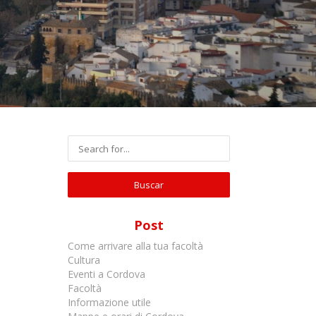
Post
Come arrivare alla tua facoltà
Cultura
Eventi a Cordova
Facoltà
Informazione utile