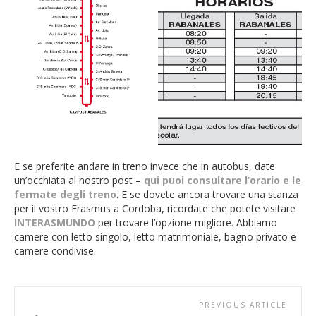
E se preferite andare in treno invece che in autobus, date
un’occhiata al nostro post –
qui puoi consultare l’orario e le
fermate degli treno
. E se dovete ancora trovare una stanza
per il vostro Erasmus a Cordoba, ricordate che potete visitare
INTERASMUNDO
per trovare l’opzione migliore. Abbiamo
camere con letto singolo, letto matrimoniale, bagno privato e
camere condivise.
PREVIOUS ARTICLE