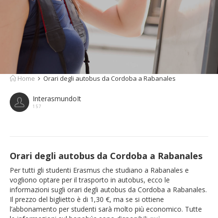
Home
Orari degli autobus da Cordoba a Rabanales
InterasmundoIt
157
Orari degli autobus da Cordoba a Rabanales
Per tutti gli studenti Erasmus che studiano a Rabanales e
vogliono optare per il trasporto in autobus, ecco le
informazioni sugli orari degli autobus da Cordoba a Rabanales.
Il prezzo del biglietto è di 1,30 €, ma se si ottiene
l’abbonamento per studenti sarà molto più economico. Tutte