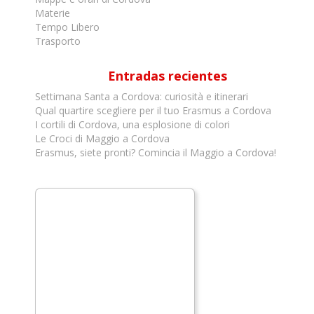
Materie
Tempo Libero
Trasporto
Entradas recientes
Settimana Santa a Cordova: curiosità e itinerari
Qual quartire scegliere per il tuo Erasmus a Cordova
I cortili di Cordova, una esplosione di colori
Le Croci di Maggio a Cordova
Erasmus, siete pronti? Comincia il Maggio a Cordova!