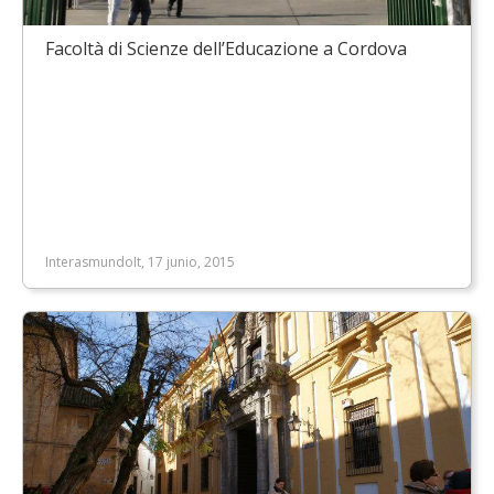
Facoltà di Scienze dell’Educazione a Cordova
InterasmundoIt, 17 junio, 2015