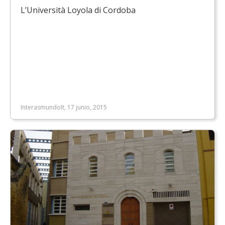
L’Università Loyola di Cordoba
InterasmundoIt, 17 junio, 2015