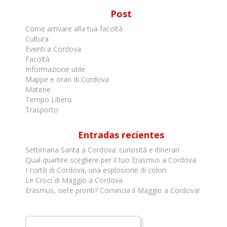
Post
Come arrivare alla tua facoltà
Cultura
Eventi a Cordova
Facoltà
Informazione utile
Mappe e orari di Cordova
Materie
Tempo Libero
Trasporto
Entradas recientes
Settimana Santa a Cordova: curiosità e itinerari
Qual quartire scegliere per il tuo Erasmus a Cordova
I cortili di Cordova, una esplosione di colori
Le Croci di Maggio a Cordova
Erasmus, siete pronti? Comincia il Maggio a Cordova!