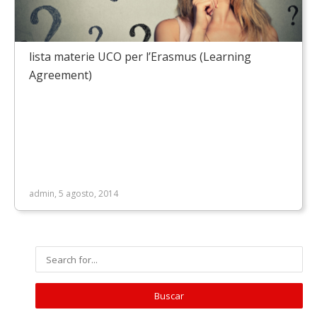
lista materie UCO per l’Erasmus (Learning
Agreement)
admin, 5 agosto, 2014