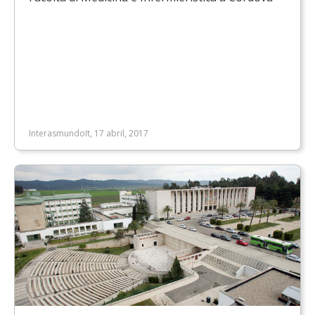
InterasmundoIt, 17 abril, 2017