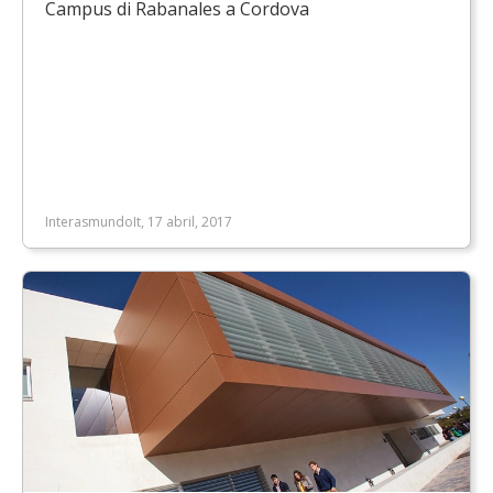
Campus di Rabanales a Cordova
InterasmundoIt, 17 abril, 2017