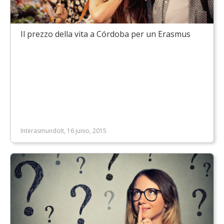
Il prezzo della vita a Córdoba per un Erasmus
InterasmundoIt, 16 junio, 2015