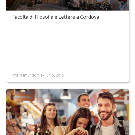
Facoltà di Filosofia e Lettere a Cordova
InterasmundoIt, 17 junio, 2015