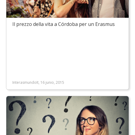
Il prezzo della vita a Córdoba per un Erasmus
InterasmundoIt, 16 junio, 2015