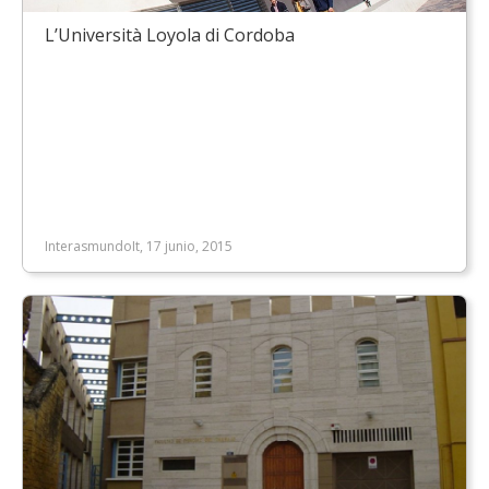
L’Università Loyola di Cordoba
InterasmundoIt, 17 junio, 2015