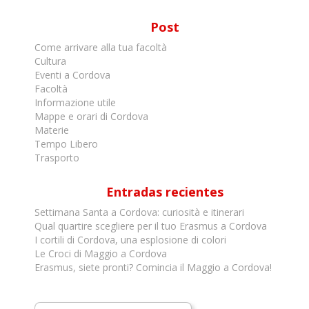
Post
Come arrivare alla tua facoltà
Cultura
Eventi a Cordova
Facoltà
Informazione utile
Mappe e orari di Cordova
Materie
Tempo Libero
Trasporto
Entradas recientes
Settimana Santa a Cordova: curiosità e itinerari
Qual quartire scegliere per il tuo Erasmus a Cordova
I cortili di Cordova, una esplosione di colori
Le Croci di Maggio a Cordova
Erasmus, siete pronti? Comincia il Maggio a Cordova!