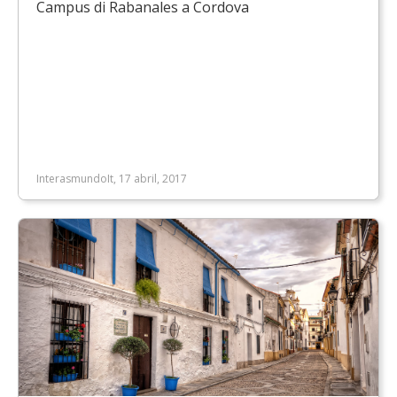
Campus di Rabanales a Cordova
InterasmundoIt, 17 abril, 2017