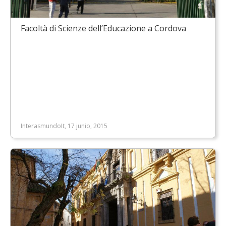
Facoltà di Scienze dell’Educazione a Cordova
InterasmundoIt, 17 junio, 2015