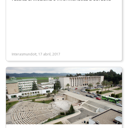
InterasmundoIt, 17 abril, 2017