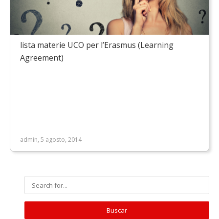
lista materie UCO per l’Erasmus (Learning
Agreement)
admin, 5 agosto, 2014