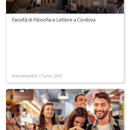
Facoltà di Filosofia e Lettere a Cordova
InterasmundoIt, 17 junio, 2015