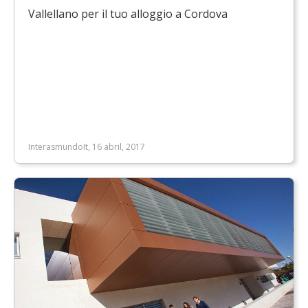
Vallellano per il tuo alloggio a Cordova
InterasmundoIt, 16 abril, 2017