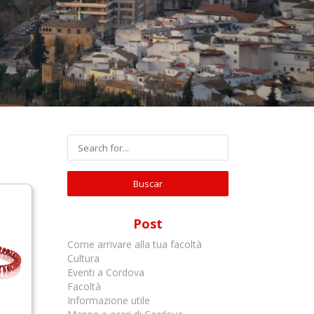
Post
Come arrivare alla tua facoltà
Cultura
Eventi a Cordova
Facoltà
Informazione utile