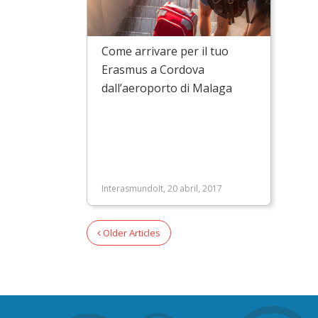
Come arrivare per il tuo
Erasmus a Cordova
dall’aeroporto di Malaga
InterasmundoIt, 20 abril, 2017
Older Articles