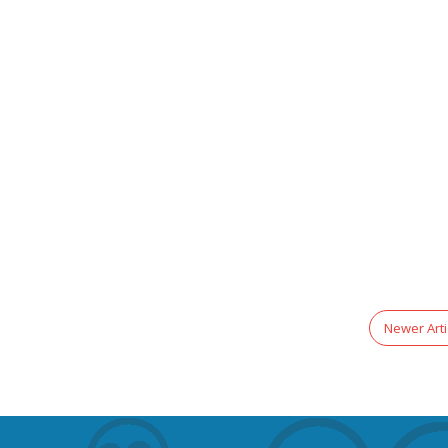
Newer Art